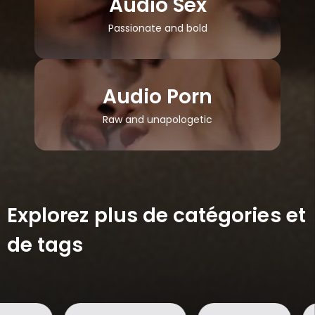
Audio Sex
Passionate and bold
Audio Porn
Raw and unapologetic
Explorez plus de catégories et
de tags