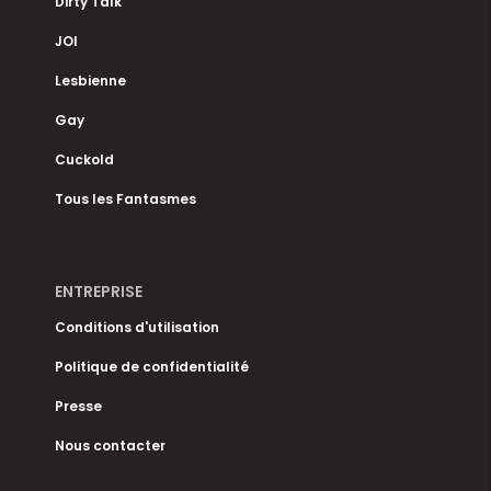
Dirty Talk
JOI
Lesbienne
Gay
Cuckold
Tous les Fantasmes
ENTREPRISE
Conditions d'utilisation
Politique de confidentialité
Presse
Nous contacter