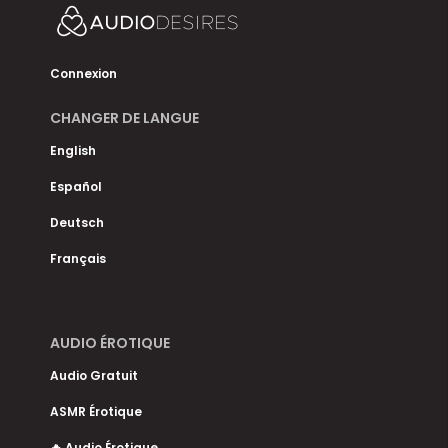
Connexion
CHANGER DE LANGUE
English
Español
Deutsch
Français
AUDIO ÉROTIQUE
Audio Gratuit
ASMR Érotique
🔥 Audio Érotique