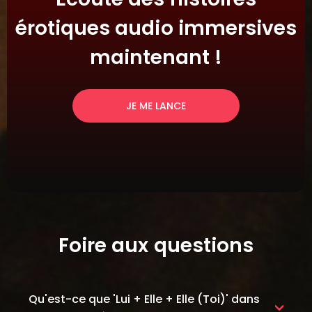
érotiques audio immersives
maintenant !
JE ME LANCE
Foire aux questions
Qu'est-ce que 'Lui + Elle + Elle (Toi)' dans