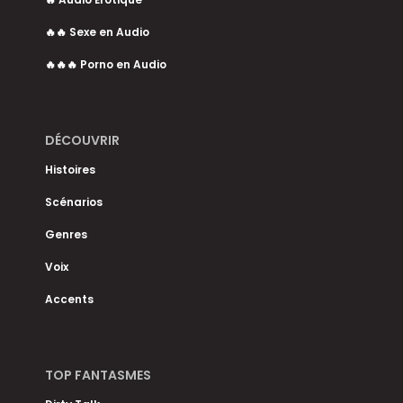
🔥🔥 Sexe en Audio
🔥🔥🔥 Porno en Audio
DÉCOUVRIR
Histoires
Scénarios
Genres
Voix
Accents
TOP FANTASMES