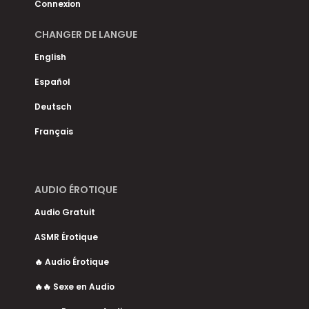
Connexion
CHANGER DE LANGUE
English
Español
Deutsch
Français
AUDIO ÉROTIQUE
Audio Gratuit
ASMR Érotique
🔥 Audio Érotique
🔥🔥 Sexe en Audio