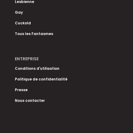
Lesbienne
Gay
Cuckold
Tous les Fantasmes
ENTREPRISE
Conditions d'utilisation
Politique de confidentialité
Presse
Nous contacter