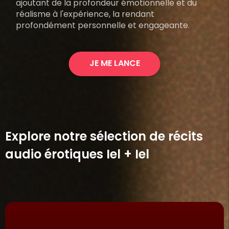
ajoutant de la profondeur émotionnelle et du
réalisme à l'expérience, la rendant
profondément personnelle et engageante.
JE ME LANCE
Explore notre sélection de récits
audio érotiques Iel + Iel