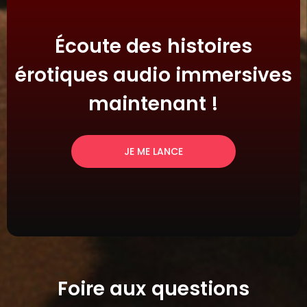
Écoute des histoires
érotiques audio immersives
maintenant !
JE ME LANCE
Foire aux questions