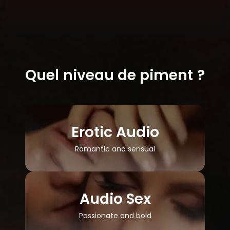
Quel niveau de piment ?
Erotic Audio
Romantic and sensual
Audio Sex
Passionate and bold