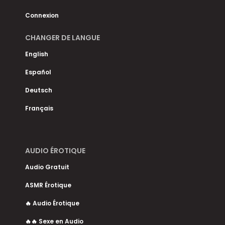
Connexion
CHANGER DE LANGUE
English
Español
Deutsch
Français
AUDIO ÉROTIQUE
Audio Gratuit
ASMR Érotique
🔥 Audio Érotique
🔥🔥 Sexe en Audio