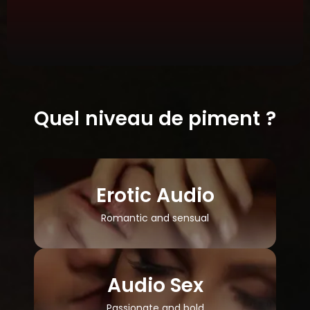
Quel niveau de piment ?
Erotic Audio
Romantic and sensual
Audio Sex
Passionate and bold