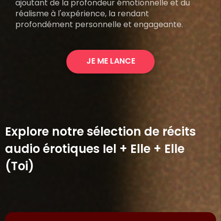
ajoutant de la profondeur émotionnelle et du
réalisme à l'expérience, la rendant
profondément personnelle et engageante.
JE ME LANCE
Explore notre sélection de récits
audio érotiques Iel + Elle + Elle
(Toi)