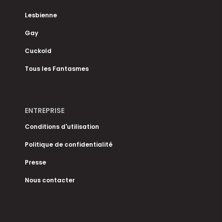
Lesbienne
Gay
Cuckold
Tous les Fantasmes
ENTREPRISE
Conditions d'utilisation
Politique de confidentialité
Presse
Nous contacter