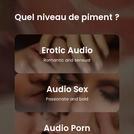
Quel niveau de piment ?
Erotic Audio
Romantic and sensual
Audio Sex
Passionate and bold
Audio Porn