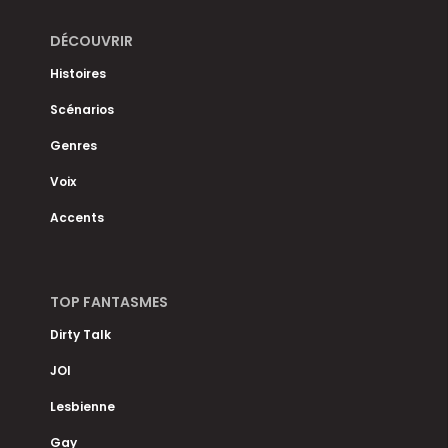
DÉCOUVRIR
Histoires
Scénarios
Genres
Voix
Accents
TOP FANTASMES
Dirty Talk
JOI
Lesbienne
Gay