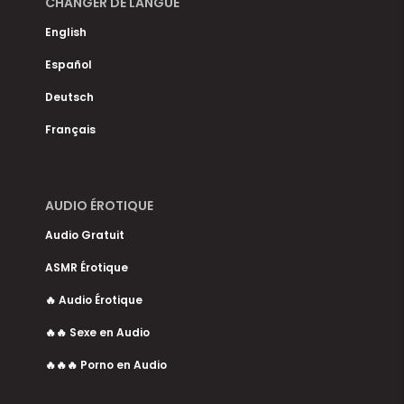
CHANGER DE LANGUE
English
Español
Deutsch
Français
AUDIO ÉROTIQUE
Audio Gratuit
ASMR Érotique
🔥 Audio Érotique
🔥🔥 Sexe en Audio
🔥🔥🔥 Porno en Audio