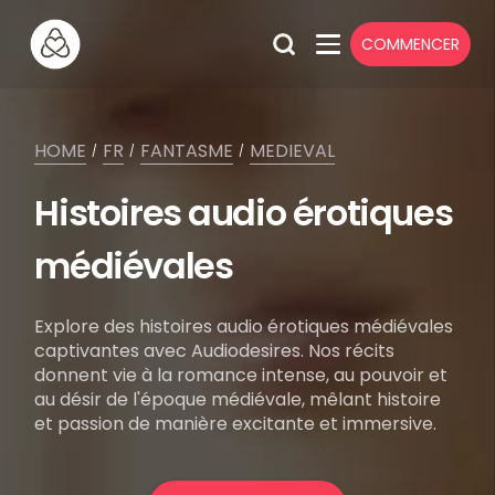
COMMENCER
HOME
FR
FANTASME
MEDIEVAL
/
/
/
Histoires audio érotiques
médiévales
Explore des histoires audio érotiques médiévales
captivantes avec Audiodesires. Nos récits
donnent vie à la romance intense, au pouvoir et
au désir de l'époque médiévale, mêlant histoire
et passion de manière excitante et immersive.