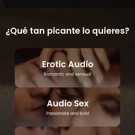
¿Qué tan picante lo quieres?
Erotic Audio
Romantic and sensual
Audio Sex
Passionate and bold