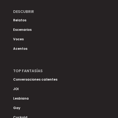
DESCUBRIR
Relatos
Escenarios
Voces
Acentos
TOP FANTASÍAS
Conversaciones calientes
JOI
Lesbiana
Gay
Cuckold