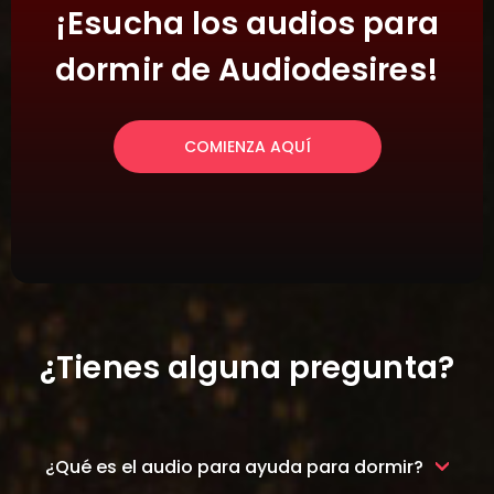
¡Esucha los audios para
dormir de Audiodesires!
COMIENZA AQUÍ
¿Tienes alguna pregunta?
¿Qué es el audio para ayuda para dormir?