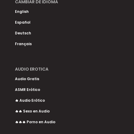
CAMBIAR DE IDIOMA
English
Español
Deutsch
Français
AUDIO EROTICA
Audio Gratis
ASMR Erótico
🔥 Audio Erótico
🔥🔥 Sexo en Audio
🔥🔥🔥 Porno en Audio