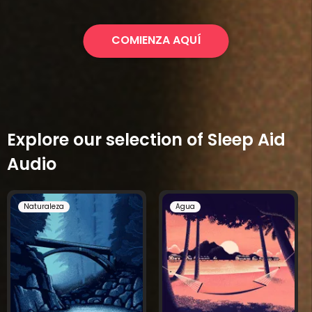
COMIENZA AQUÍ
Explore our selection of Sleep Aid
Audio
Naturaleza
Agua