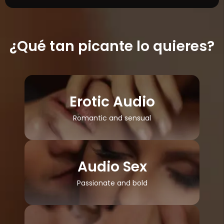
¿Qué tan picante lo quieres?
Erotic Audio
Romantic and sensual
Audio Sex
Passionate and bold