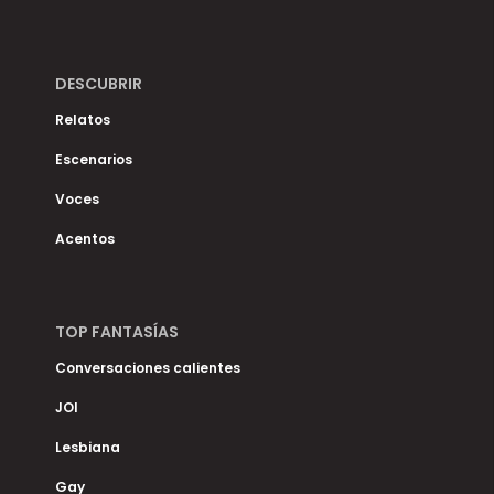
DESCUBRIR
Relatos
Escenarios
Voces
Acentos
TOP FANTASÍAS
Conversaciones calientes
JOI
Lesbiana
Gay