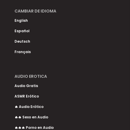
CAMBIAR DE IDIOMA
English
Español
Deutsch
Français
AUDIO EROTICA
Audio Gratis
ASMR Erótico
🔥 Audio Erótico
🔥🔥 Sexo en Audio
🔥🔥🔥 Porno en Audio