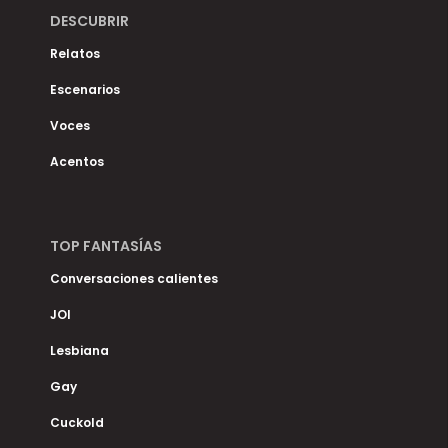
DESCUBRIR
Relatos
Escenarios
Voces
Acentos
TOP FANTASÍAS
Conversaciones calientes
JOI
Lesbiana
Gay
Cuckold