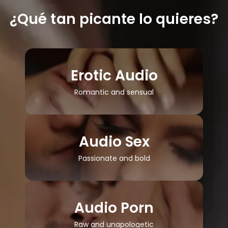
¿Qué tan picante lo quieres?
Erotic Audio
Romantic and sensual
Audio Sex
Passionate and bold
Audio Porn
Raw and unapologetic