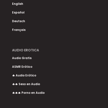
English
Español
Deutsch
Français
AUDIO EROTICA
Audio Gratis
ASMR Erótico
🔥 Audio Erótico
🔥🔥 Sexo en Audio
🔥🔥🔥 Porno en Audio