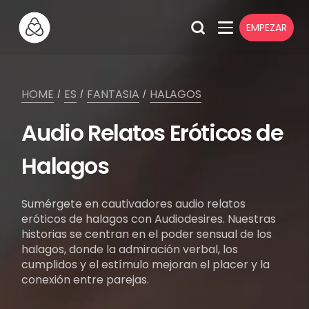
EMPEZAR
HOME
ES
FANTASIA
HALAGOS
/
/
/
Audio Relatos Eróticos de
Halagos
Sumérgete en cautivadores audio relatos
eróticos de halagos con Audiodesires. Nuestras
historias se centran en el poder sensual de los
halagos, donde la admiración verbal, los
cumplidos y el estímulo mejoran el placer y la
conexión entre parejas.