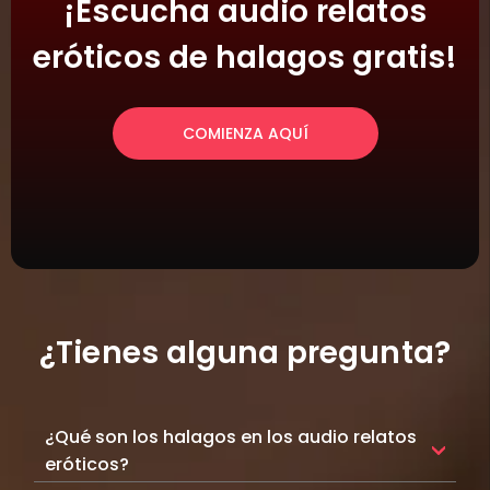
¡Escucha audio relatos
eróticos de halagos gratis!
COMIENZA AQUÍ
¿Tienes alguna pregunta?
¿Qué son los halagos en los audio relatos
eróticos?