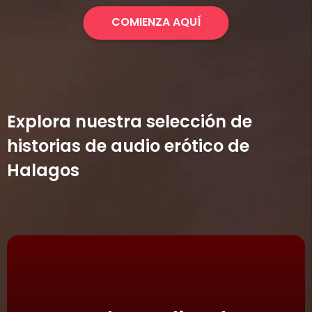
COMIENZA AQUÍ
Explora nuestra selección de
historias de audio erótico de
Halagos