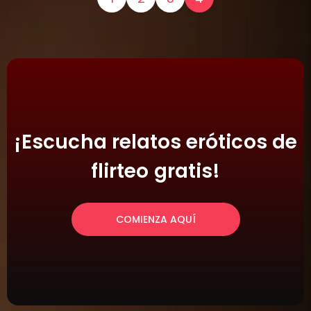
¡Escucha relatos eróticos de
flirteo gratis!
COMIENZA AQUÍ