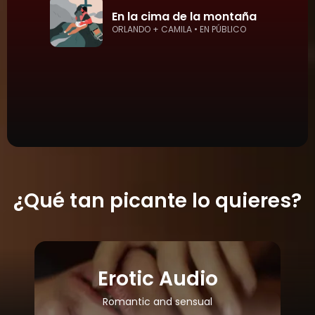
En la cima de la montaña
ORLANDO + CAMILA • EN PÚBLICO
¿Qué tan picante lo quieres?
Erotic Audio
Romantic and sensual