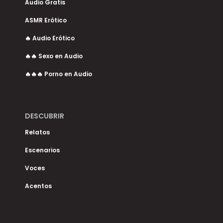
Audio Gratis
ASMR Erótico
🔥 Audio Erótico
🔥🔥 Sexo en Audio
🔥🔥🔥 Porno en Audio
DESCUBRIR
Relatos
Escenarios
Voces
Acentos