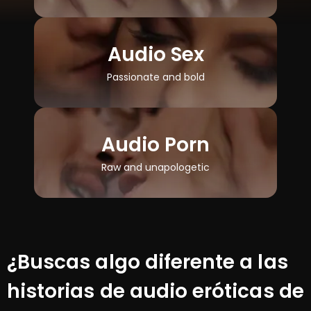
Audio Sex
Passionate and bold
Audio Porn
Raw and unapologetic
¿Buscas algo diferente a las
historias de audio eróticas de