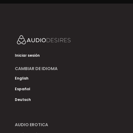
Iniciar sesión
CAMBIAR DE IDIOMA
English
Español
Deutsch
AUDIO EROTICA