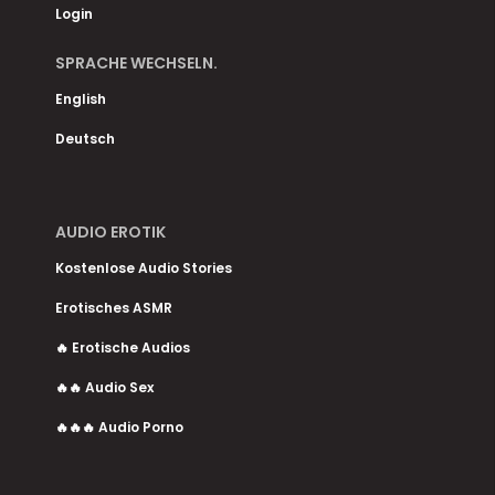
Login
SPRACHE WECHSELN.
English
Deutsch
AUDIO EROTIK
Kostenlose Audio Stories
Erotisches ASMR
🔥 Erotische Audios
🔥🔥 Audio Sex
🔥🔥🔥 Audio Porno