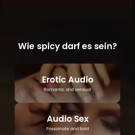
Wie spicy darf es sein?
Erotic Audio
Romantic and sensual
Audio Sex
Passionate and bold