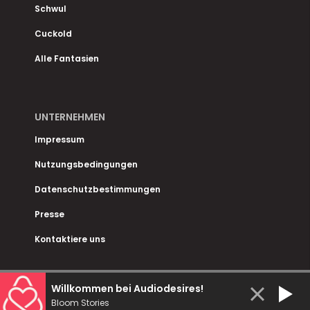
Schwul
Cuckold
Alle Fantasien
UNTERNEHMEN
Impressum
Nutzungsbedingungen
Datenschutzbestimmungen
Presse
Kontaktiere uns
Willkommen bei Audiodesires!
Bloom Stories