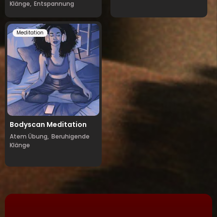
Klänge,
Entspannung
Meditation
Bodyscan Meditation
Atem Übung,
Beruhigende
Klänge