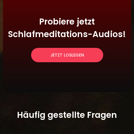
Probiere jetzt
Schlafmeditations-Audios!
JETZT LOSLEGEN
Häufig gestellte Fragen